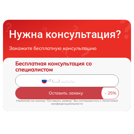
Нужна консультация?
Закажите бесплатную консультацию
Бесплатная консультация со
специалистом
Оставить заявку
Нажимая на кнопку "Оставить заявку" Вы соглашаетесь c
политикой
конфиденциальности