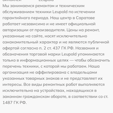
Мы занимаемся ремонтом и техническим
обслуживанием техники Leupold по истечении
гарантийного периода. Наш центр в Саратове
работает независимо и не имеет официальной
авторизации от производителя. Цены на ремонт,
указанные на сайте, носят исключительно
ознакомительный характер и не являются публичной
офертой согласно п. 2 ст. 437 ГК РФ. Названия и
обозначения торговой марки Leupold упоминаются
только в информационных целях — чтобы обозначить
перечень техники, с которой мы работаем. Наша
организация не аффилирована с владельцами
указанных товарных знаков и не представляет их
интересы. Все виды ремонтных работ выполняются
исключительно на устройствах, находящихся в
законном гражданском обороте, в соответствии со ст.
1487 ГК РФ.