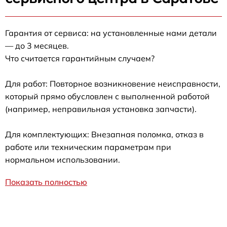
Гарантия от сервиса: на установленные нами детали
— до 3 месяцев.
Что считается гарантийным случаем?
Для работ: Повторное возникновение неисправности,
который прямо обусловлен с выполненной работой
(например, неправильная установка запчасти).
Для комплектующих: Внезапная поломка, отказ в
работе или техническим параметрам при
нормальном использовании.
Показать полностью