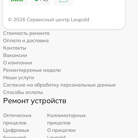
© 2026 Сервисный центр Leupold
Стоимость ремонта
Оплата и доставка
Контакты
Вакансии
О компании
Ремонтируемые модели
Наши услуги
Согласие на обработку персональных данных
Способы оплаты
Ремонт устройств
Оптических
Коллиматорных
прицелов
прицелов
Цифровых
О прицелах
биноклей
Leupold