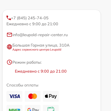
+7 (845) 245-74-05
Ежедневно с 9:00 до 21:00
info@leupold-repair-center.ru
Большая Горная улица, 310А
Адрес сервисного центра Leupold
Режим работы:
Ежедневно с 9:00 до 21:00
Способы оплаты