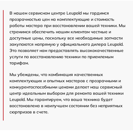
В нашем сервисном центре Leupold мы гордимся
прозрачностью цен на комплектующие и стоимость
работы мастера при восстановлении вашей техники. Мы
стремимся обеспечить нашим клиентам честные и
доступные цены, поскольку все необходимые запчасти
закупаются напрямую у официального дилера Leupold.
Это позволяет нам предоставлять высококачественные
услуги по восстановлению техники по приемлемым
тарифам.
Мы убеждены, что комбинация качественных
комплектующих и опытных мастеров с прозрачными и
конкурентоспособными ценами делает наш сервисный
центр идеальным выбором для ремонта вашей техники
Leupold. Мы гарантируем, что ваша техника будет
восстановлена в наилучшем состоянии без неприятных
сюрпризов в счете.