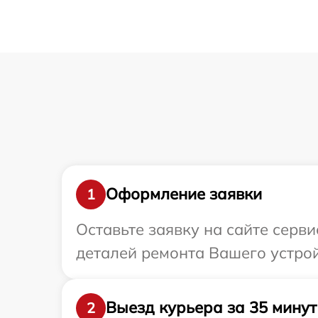
Оформление заявки
1
Оставьте заявку на сайте серв
деталей ремонта Вашего устрой
Выезд курьера за 35 минут
2