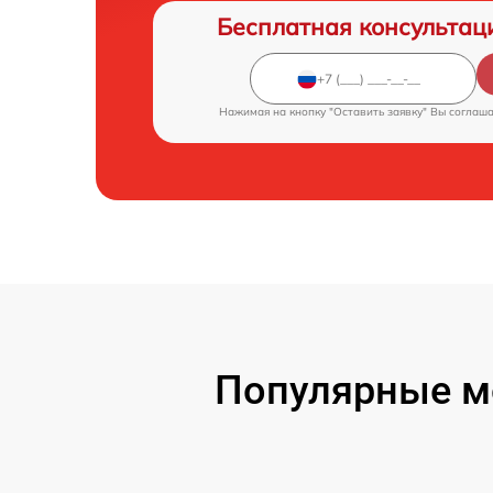
Бесплатная консультац
Нажимая на кнопку "Оставить заявку" Вы соглаш
Популярные м