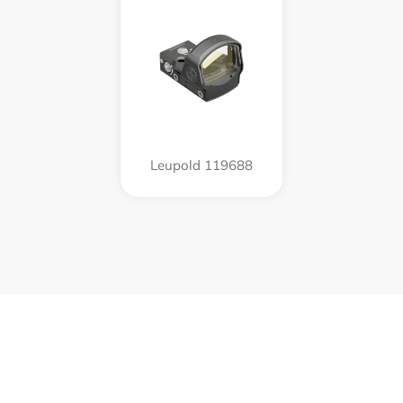
Leupold 119688