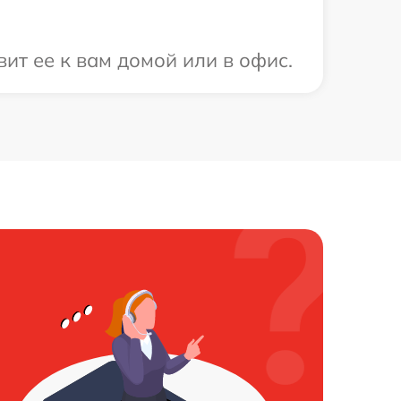
ит ее к вам домой или в офис.