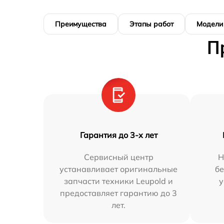
Преимущества
Этапы работ
Модели
П
Гарантия до 3-х лет
Сервисный центр
Н
устанавливает оригинальные
бе
запчасти техники Leupold и
у
предоставляет гарантию до 3
лет.