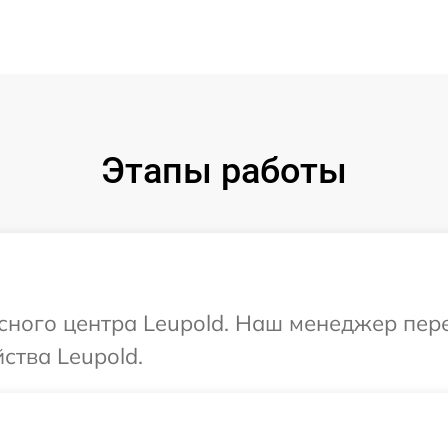
Этапы работы
исного центра Leupold. Наш менеджер пер
ства Leupold.