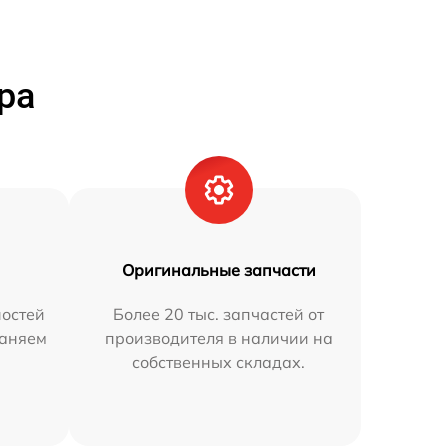
ра
Оригинальные запчасти
остей
Более 20 тыс. запчастей от
раняем
производителя в наличии на
собственных складах.