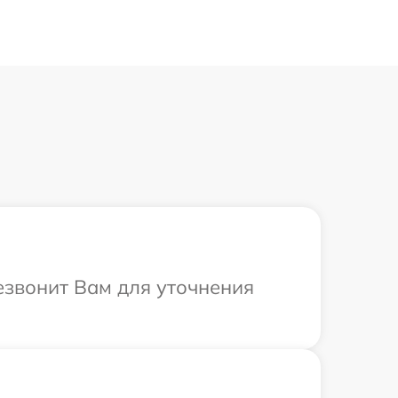
езвонит Вам для уточнения