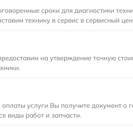
говоренные сроки для диагностики техни
ставим технику в сервис в сервисный цент
предоставим на утверждение точную стоим
хники.
и оплаты услуги Вы получите документ о
се виды работ и запчасти.