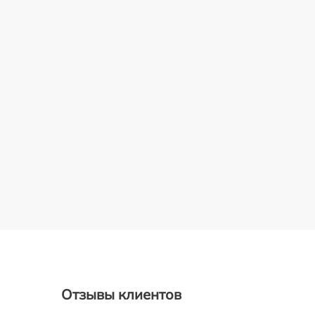
Отзывы клиентов