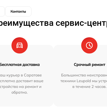
Контакты
реимущества сервис-цент
Бесплатная доставка
Срочный ремонт
аш курьер в Саратове
Большинство неисправн
сплатно доставит ваше
техники Leupold мы уст
стройство на ремонт и
в течение 2 часов.
обратно.