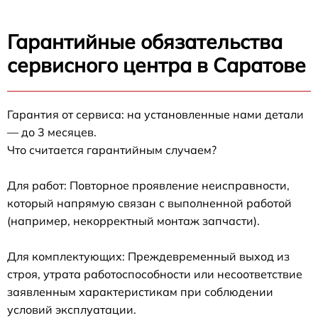
Гарантийные обязательства
сервисного центра в Саратове
Гарантия от сервиса: на установленные нами детали
— до 3 месяцев.
Что считается гарантийным случаем?
Для работ: Повторное проявление неисправности,
который напрямую связан с выполненной работой
(например, некорректный монтаж запчасти).
Для комплектующих: Преждевременный выход из
строя, утрата работоспособности или несоответствие
заявленным характеристикам при соблюдении
условий эксплуатации.