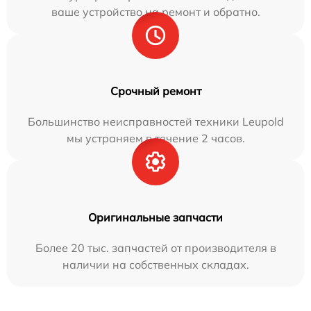
ваше устройство на ремонт и обратно.
Срочный ремонт
Большинство неисправностей техники Leupold
мы устраняем в течение 2 часов.
Оригинальные запчасти
Более 20 тыс. запчастей от производителя в
наличии на собственных складах.