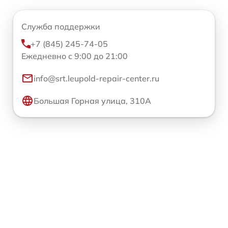
Служба поддержки
+7 (845) 245-74-05
Ежедневно с 9:00 до 21:00
info@srt.leupold-repair-center.ru
Большая Горная улица, 310А