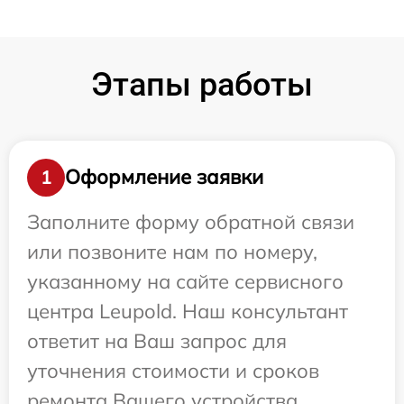
Этапы работы
Оформление заявки
1
Заполните форму обратной связи
или позвоните нам по номеру,
указанному на сайте сервисного
центра Leupold. Наш консультант
ответит на Ваш запрос для
уточнения стоимости и сроков
ремонта Вашего устройства