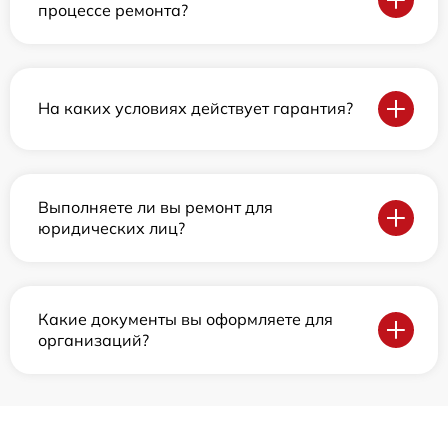
процессе ремонта?
На каких условиях действует гарантия?
Выполняете ли вы ремонт для
юридических лиц?
Какие документы вы оформляете для
организаций?