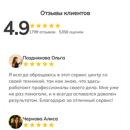
Отзывы клиентов
4.9
1799 отзывов
5358 оценок
Позднякова Ольга
Я всегда обращаюсь в этот сервис центр со
своей техникой, так как знаю, что здесь
работают профессионалы своего дела. Мне уже
не раз помогали, и я всегда оставался доволен
результатом. Благодарю за отличный сервис!
Чернова Алиса