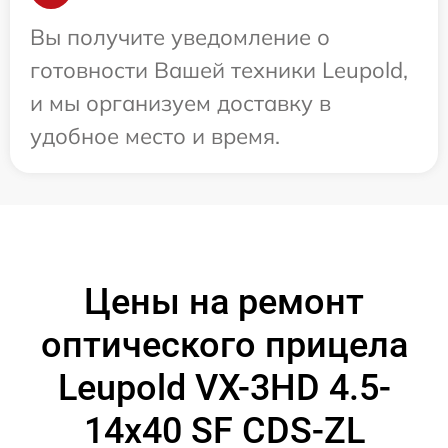
Вы получите уведомление о
готовности Вашей техники Leupold,
и мы организуем доставку в
удобное место и время.
Цены на ремонт
оптического прицела
Leupold VX-3HD 4.5-
14x40 SF CDS-ZL