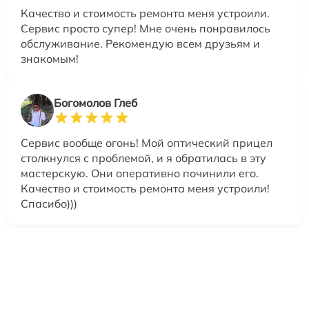
Качество и стоимость ремонта меня устроили.
Сервис просто супер! Мне очень понравилось
обслуживание. Рекомендую всем друзьям и
знакомым!
Богомолов Глеб
Сервис вообще огонь! Мой оптический прицел
столкнулся с проблемой, и я обратилась в эту
мастерскую. Они оперативно починили его.
Качество и стоимость ремонта меня устроили!
Спасибо)))