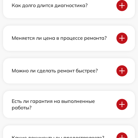
Как долго длится диагностика?
Меняется ли цена в процессе ремонта?
Можно ли сделать ремонт быстрее?
Есть ли гарантия на выполненные
работы?
Какие документы вы предоставляете?