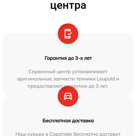
центра
Гарантия до 3-х лет
Сервисный центр устанавливает
оригинальные запчасти техники Leupold и
предоставляет гарантию до 3 лет.
Бесплатная доставка
Наш курьер в Саратове бесплатно доставит