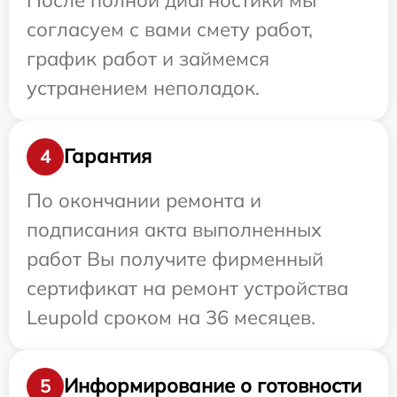
согласуем с вами смету работ,
график работ и займемся
устранением неполадок.
Гарантия
4
По окончании ремонта и
подписания акта выполненных
работ Вы получите фирменный
сертификат на ремонт устройства
Leupold сроком на 36 месяцев.
Информирование о готовности
5