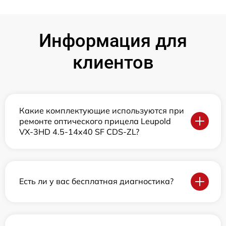
Информация для
клиентов
Какие комплектующие используются при
ремонте оптического прицела Leupold
VX-3HD 4.5-14x40 SF CDS-ZL?
Есть ли у вас бесплатная диагностика?