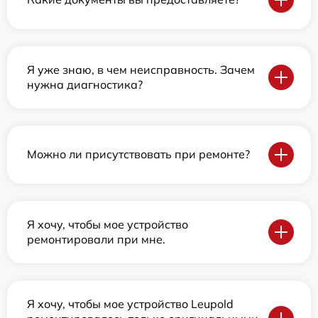
Я уже знаю, в чем неисправность. Зачем
нужна диагностика?
Можно ли присутствовать при ремонте?
Я хочу, чтобы мое устройство
ремонтировали при мне.
Я хочу, чтобы мое устройство Leupold