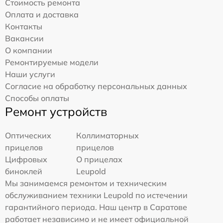
Стоимость ремонта
Оплата и доставка
Контакты
Вакансии
О компании
Ремонтируемые модели
Наши услуги
Согласие на обработку персональных данных
Способы оплаты
Ремонт устройств
Оптических
Коллиматорных
прицелов
прицелов
Цифровых
О прицелах
биноклей
Leupold
Мы занимаемся ремонтом и техническим
обслуживанием техники Leupold по истечении
гарантийного периода. Наш центр в Саратове
работает независимо и не имеет официальной