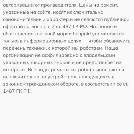
авторизации от производителя. Цены на ремонт,
указанные на сайте, носят исключительно
ознакомительный характер и не являются публичной
офертой согласно п. 2 ст. 437 ГК РФ. Названия и
обозначения торговой марки Leupold упоминаются
только в информационных целях — чтобы обозначить
перечень техники, с которой мы работаем. Наша
организация не аффилирована с владельцами
указанных товарных знаков и не представляет их
интересы. Все виды ремонтных работ выполняются
исключительно на устройствах, находящихся в
законном гражданском обороте, в соответствии со ст.
1487 ГК РФ.