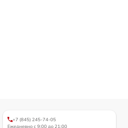
+7 (845) 245-74-05
Ежедневно с 9:00 до 21:00