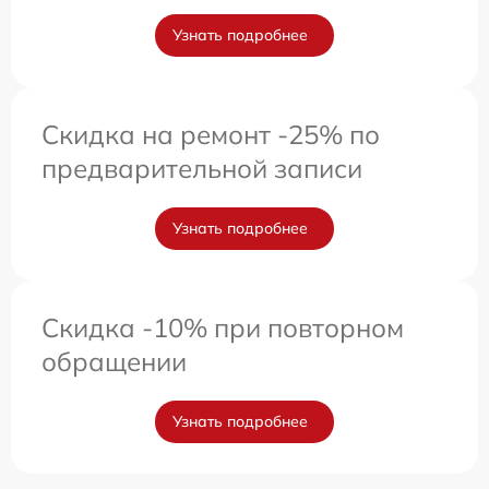
Узнать подробнее
Скидка на ремонт -25% по
предварительной записи
Узнать подробнее
Скидка -10% при повторном
обращении
Узнать подробнее