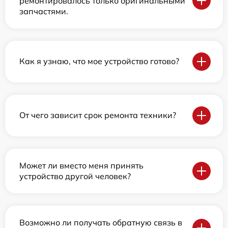
ремонтировалось только оригинальными
запчастями.
Как я узнаю, что мое устройство готово?
От чего зависит срок ремонта техники?
Может ли вместо меня принять
устройство другой человек?
Возможно ли получать обратную связь в