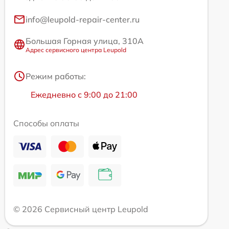
info@leupold-repair-center.ru
Большая Горная улица, 310А
Адрес сервисного центра Leupold
Режим работы:
Ежедневно с 9:00 до 21:00
Способы оплаты
© 2026 Сервисный центр Leupold