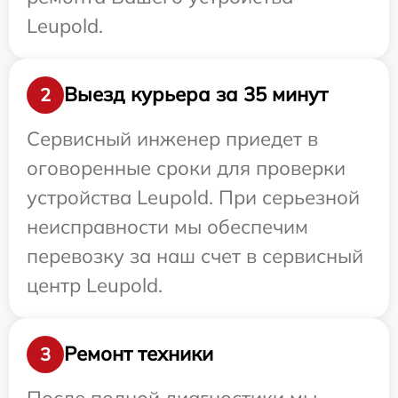
Leupold.
Выезд курьера за 35 минут
2
Сервисный инженер приедет в
оговоренные сроки для проверки
устройства Leupold. При серьезной
неисправности мы обеспечим
перевозку за наш счет в сервисный
центр Leupold.
Ремонт техники
3
После полной диагностики мы