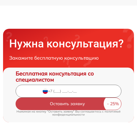
Нужна консультация?
Закажите бесплатную консультацию
Бесплатная консультация со
специалистом
Оставить заявку
Нажимая на кнопку "Оставить заявку" Вы соглашаетесь c
политикой
конфиденциальности