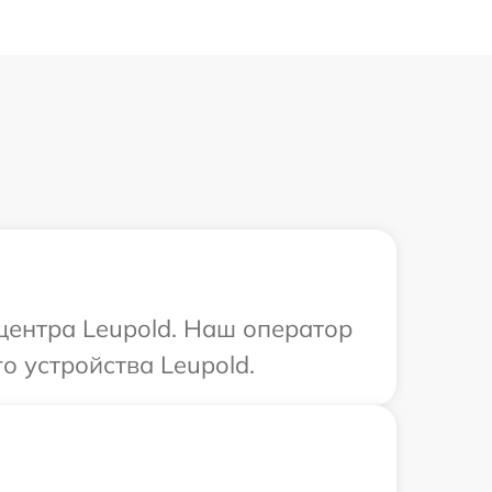
 центра Leupold. Наш оператор
 устройства Leupold.