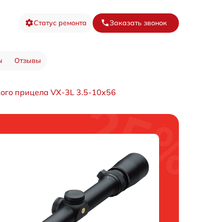
Статус ремонта
Заказать звонок
ы
Отзывы
ого прицела VX-3L 3.5-10x56