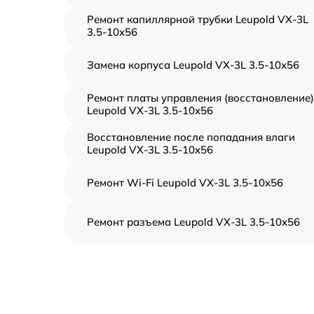
Ремонт капиллярной трубки Leupold VX-3L
3.5-10x56
Замена корпуса Leupold VX-3L 3.5-10x56
Ремонт платы управления (восстановление)
Leupold VX-3L 3.5-10x56
Восстановление после попадания влаги
Leupold VX-3L 3.5-10x56
Ремонт Wi-Fi Leupold VX-3L 3.5-10x56
Ремонт разъема Leupold VX-3L 3.5-10x56
Замена дисплея (экрана) Leupold VX-3L 3.5
10x56
Замена матрицы Leupold VX-3L 3.5-10x56