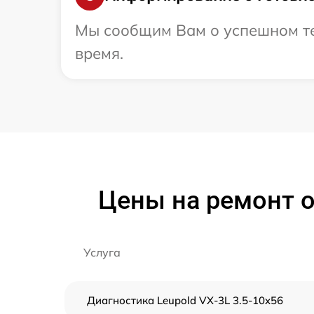
Мы сообщим Вам о успешном тес
время.
Цены на ремонт о
Услуга
Диагностика Leupold VX-3L 3.5-10x56