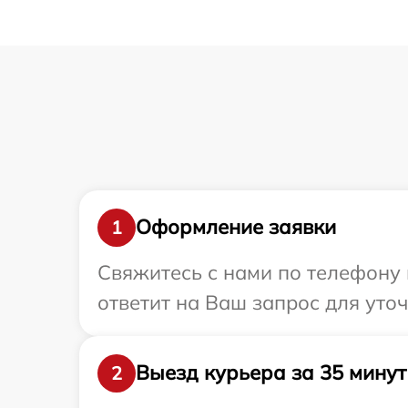
Оформление заявки
1
Свяжитесь с нами по телефону 
ответит на Ваш запрос для уто
Выезд курьера за 35 минут
2