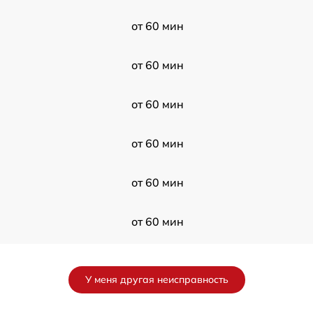
от 60 мин
от 60 мин
от 60 мин
от 60 мин
от 60 мин
от 60 мин
-
от 60 мин
У меня другая неисправность
от 60 мин