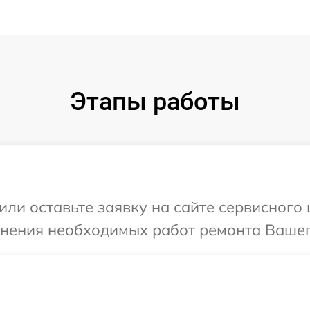
Этапы работы
или оставьте заявку на сайте сервисного
чнения необходимых работ ремонта Вашего