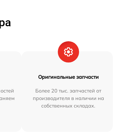
ра
Оригинальные запчасти
остей
Более 20 тыс. запчастей от
раняем
производителя в наличии на
собственных складах.